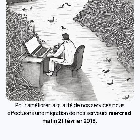
Pour améliorer la qualité de nos services nous
effectuons une migration de nos serveurs
mercredi
matin 21 février 2018.