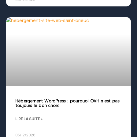
Hébergement WordPress : pourquoi OVH n’est pas
toujours le bon choix
LIRE LA SUITE »
05/12/2026