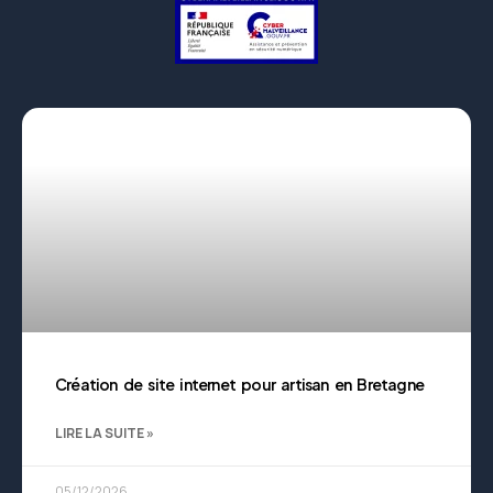
Création de site internet pour artisan en Bretagne
LIRE LA SUITE »
05/12/2026